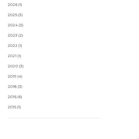
2026
(1)
2025
(3)
2024
(3)
2023
(2)
2022
(1)
2021
(1)
2020
(3)
2019
(4)
2018
(3)
2016
(6)
2015
(1)