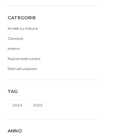
CATEGORIE
Arredi su misura
Concorsi
Interni
Nuove costruzioni
Ristrutturazioni
TAG
2024
2025
ANNO