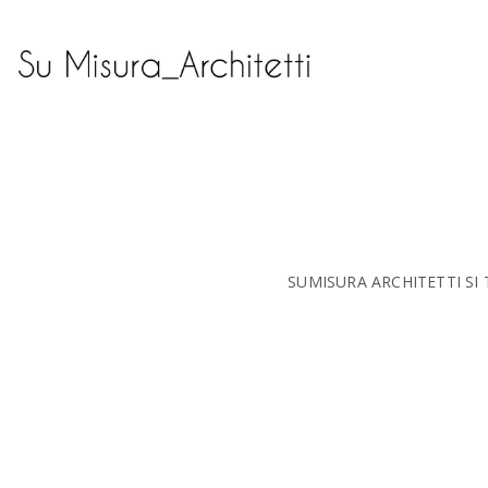
SUMISURA ARCHITETTI SI 