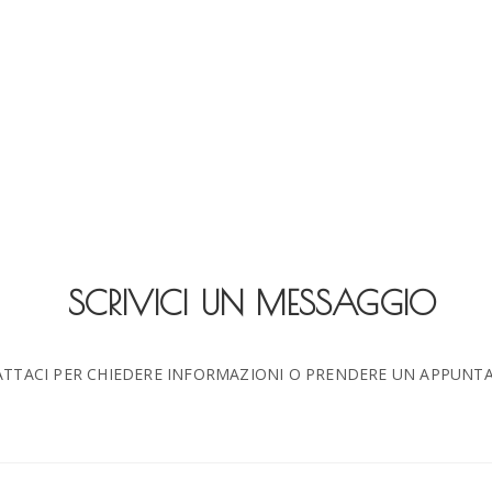
SCRIVICI UN MESSAGGIO
TTACI PER CHIEDERE INFORMAZIONI O PRENDERE UN APPUNT