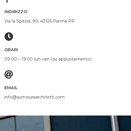
INDIRIZZO
Via la Spezia, 90, 43125 Parma PR
ORARI
09.00 – 19.00 lun-ven (su appuntamento)
EMAIL
info@sumisuraarchitetti.com