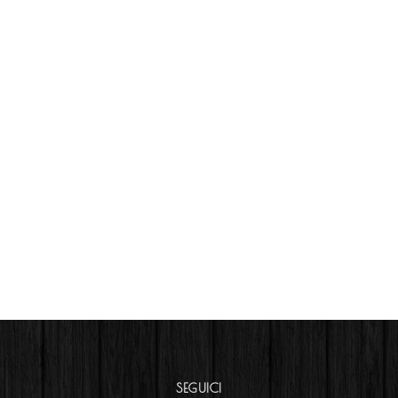
SEGUICI