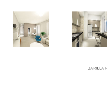
BARILLA 