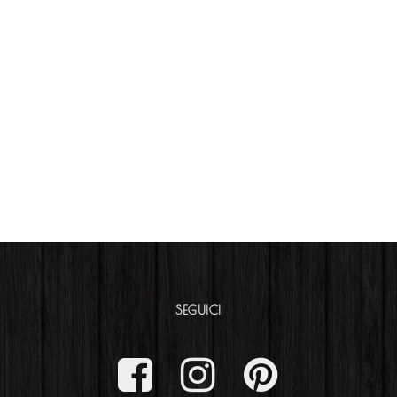
SEGUICI